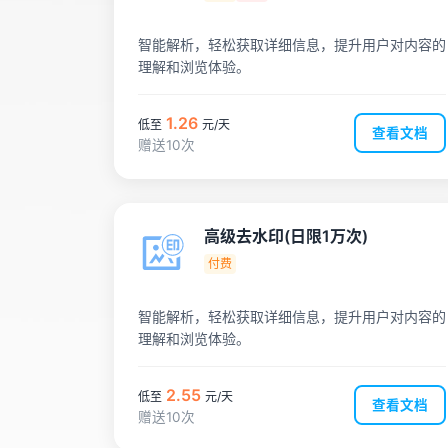
智能解析，轻松获取详细信息，提升用户对内容的
理解和浏览体验。
1.26
低至
元/天
查看文档
赠送10次
高级去水印(日限1万次)
付费
智能解析，轻松获取详细信息，提升用户对内容的
理解和浏览体验。
2.55
低至
元/天
查看文档
赠送10次