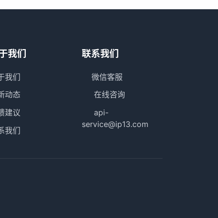
于我们
联系我们
于我们
微信客服
新动态
在线咨询
馈建议
api-
service@ip13.com
系我们