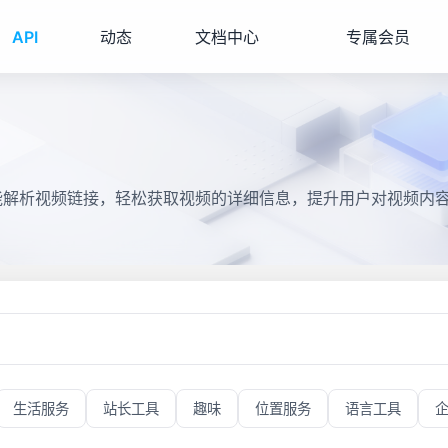
API
动态
文档中心
专属会员
智能解析视频链接，轻松获取视频的详细信息，提升用户对视频内
生活服务
站长工具
趣味
位置服务
语言工具