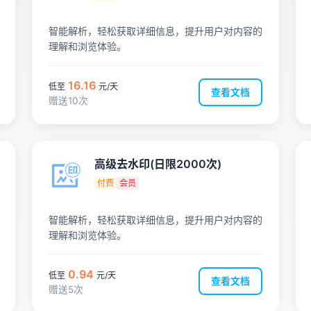
智能解析，轻松获取详细信息，提升用户对内容的
理解和浏览体验。
16.16
低至
元/天
查看文档
赠送10次
高级去水印(日限2000次)
付费
会员
智能解析，轻松获取详细信息，提升用户对内容的
理解和浏览体验。
0.94
低至
元/天
查看文档
赠送5次