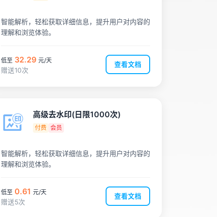
智能解析，轻松获取详细信息，提升用户对内容的
理解和浏览体验。
32.29
低至
元/天
查看文档
赠送10次
高级去水印(日限1000次)
付费
会员
智能解析，轻松获取详细信息，提升用户对内容的
理解和浏览体验。
0.61
低至
元/天
查看文档
赠送5次