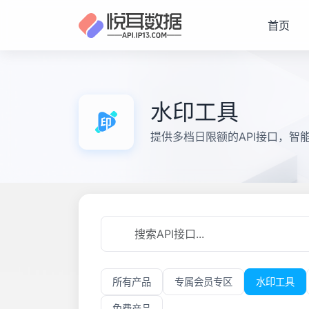
首页
水印工具
提供多档日限额的API接口，
所有产品
专属会员专区
水印工具
免费产品