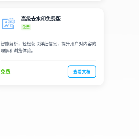
高级去水印免费版
免费
智能解析，轻松获取详细信息，提升用户对内容的
理解和浏览体验。
免费
查看文档