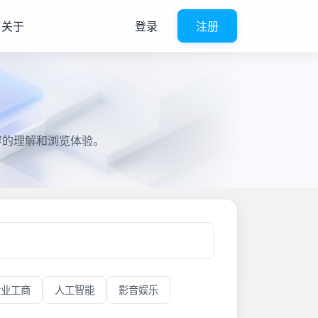
关于
登录
注册
容的理解和浏览体验。
企业工商
人工智能
影音娱乐