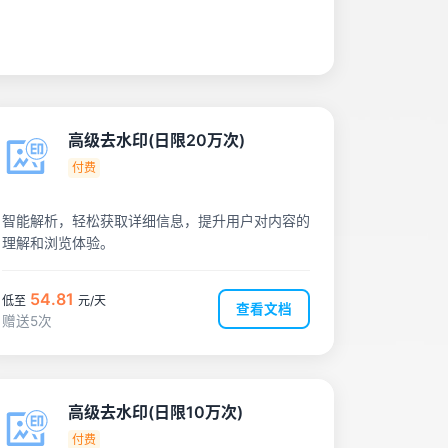
高级去水印(日限20万次)
付费
智能解析，轻松获取详细信息，提升用户对内容的
理解和浏览体验。
54.81
低至
元/天
查看文档
赠送5次
高级去水印(日限10万次)
付费