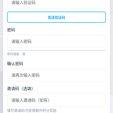
发送验证码
密码
密码强度：弱
确认密码
邀请码（选填）
填写邀请码可获得额外积分奖励