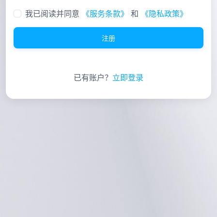
我已阅读并同意
《服务条款》
和
《隐私政策》
注册
已有账户？
立即登录