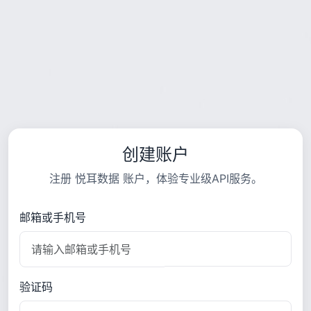
创建账户
注册 悦耳数据 账户，体验专业级API服务。
邮箱或手机号
验证码