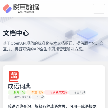
文档中心
基于OpenAPI规范的标准化技术文档枢纽，提供版本化、交
互式、机器可读的API全生命周期管理解决方案。
成语词典
服务正常
按量计费
专属会员免费
语言工具
2025-03-14
15 次
成语词典查询，解释各种成语意思，可用于成语接龙