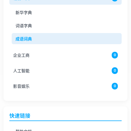
新华字典
词语字典
成语词典
企业工商
0
人工智能
0
影音娱乐
0
快速链接