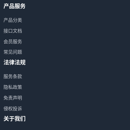
产品服务
产品分类
接口文档
会员服务
常见问题
法律法规
服务条款
隐私政策
免责声明
侵权投诉
关于我们