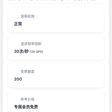
调用权限
正常
请求频率限制
30次/秒
(30 QPS)
免费额度
200
参考价格
专属会员免费