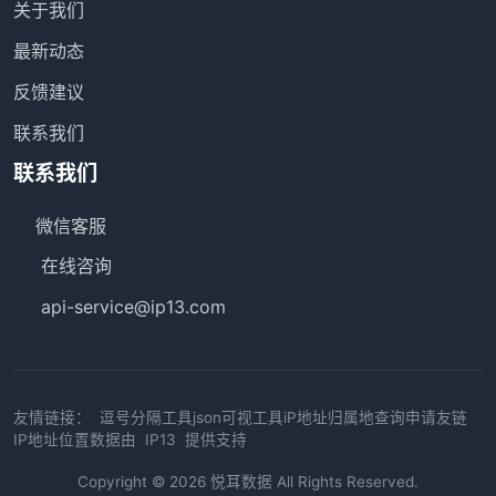
关于我们
最新动态
反馈建议
联系我们
联系我们
微信客服
在线咨询
api-service@ip13.com
友情链接：
逗号分隔工具
json可视工具
iP地址归属地查询
申请友链
IP地址位置数据由
IP13
提供支持
Copyright © 2026
悦耳数据
All Rights Reserved.