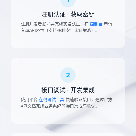
注册认证 · 获取密钥
注册开发者账号并完成实名认证，在
控制台
申请
专属API密钥（支持多种安全认证策略）。
2
接口调试 · 开发集成
使用平台
在线调试工具
快速验证接口，通过官方
API文档完成业务系统的接口集成与联调。