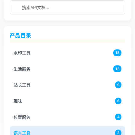
产品目录
水印工具
18
生活服务
13
站长工具
9
趣味
6
位置服务
4
语言工具
3