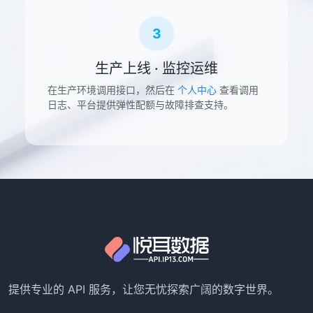
3
生产上线 · 监控运维
在生产环境调用接口，然后在
个人中心
查看调用
日志、平台提供弹性配额与故障排查支持。
提供专业的 API 服务，让您无忧探索广阔的数字世界。