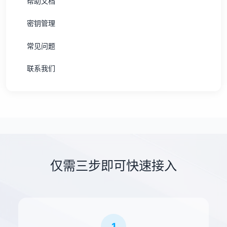
帮助文档
密钥管理
常见问题
联系我们
仅需三步即可快速接入
1