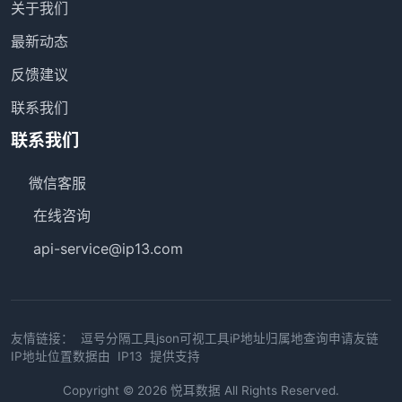
关于我们
最新动态
反馈建议
联系我们
联系我们
微信客服
在线咨询
api-service@ip13.com
友情链接：
逗号分隔工具
json可视工具
iP地址归属地查询
申请友链
IP地址位置数据由
IP13
提供支持
Copyright © 2026
悦耳数据
All Rights Reserved.