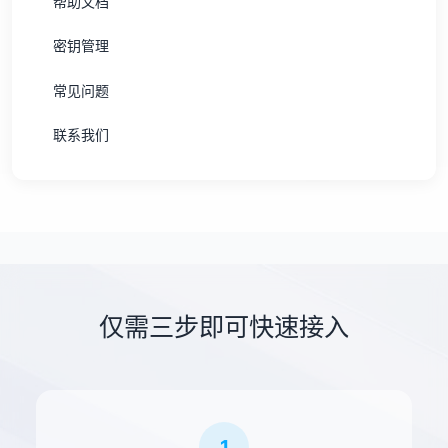
帮助文档
密钥管理
常见问题
联系我们
仅需三步即可快速接入
1