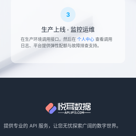
3
生产上线 · 监控运维
在生产环境调用接口，然后在
个人中心
查看调用
日志、平台提供弹性配额与故障排查支持。
提供专业的 API 服务，让您无忧探索广阔的数字世界。