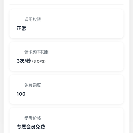
调用权限
正常
请求频率限制
3次/秒
(3 QPS)
免费额度
100
参考价格
专属会员免费