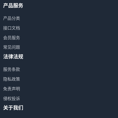
产品服务
产品分类
接口文档
会员服务
常见问题
法律法规
服务条款
隐私政策
免责声明
侵权投诉
关于我们