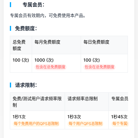
专属会员：
专属会员有效期内，可免费使用本产品。
免费额度：
总免费
每月免费额度
每日免费额度
额度
100 (次)
1000 (次)
100 (次)
包含在总免费额度
包含在总免费额度
请求限制：
免费/测试用户请求频率限
请求频率总限制
专属会员请求
制
1秒1次
1秒3次
1秒45次
每个免费用户的QPS总限制
每个用户QPS总限制
每个专属会员用