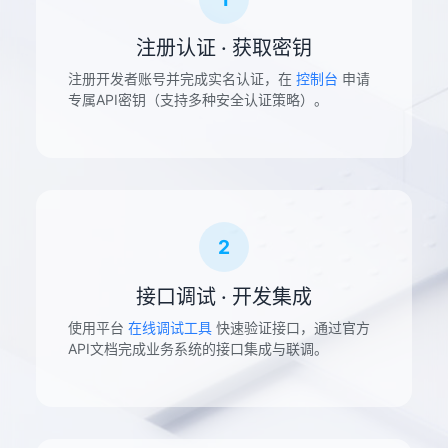
注册认证 · 获取密钥
注册开发者账号并完成实名认证，在
控制台
申请
专属API密钥（支持多种安全认证策略）。
2
接口调试 · 开发集成
使用平台
在线调试工具
快速验证接口，通过官方
API文档完成业务系统的接口集成与联调。