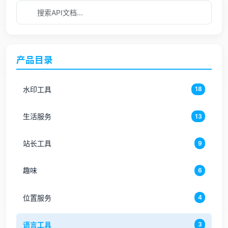
产品目录
水印工具
18
生活服务
13
站长工具
9
趣味
6
位置服务
4
语言工具
3