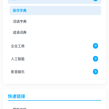
新华字典
词语字典
成语词典
企业工商
0
人工智能
0
影音娱乐
0
快速链接