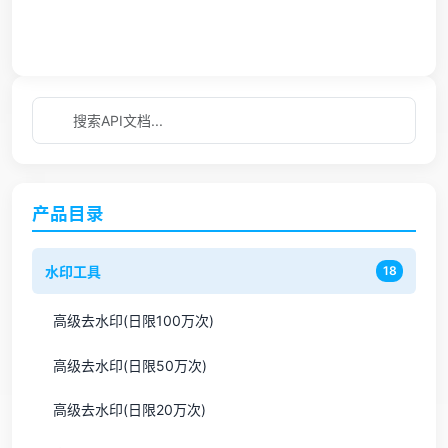
产品目录
水印工具
18
高级去水印(日限100万次)
高级去水印(日限50万次)
高级去水印(日限20万次)