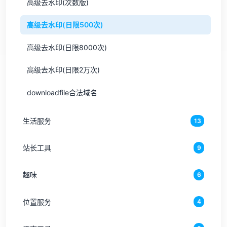
高级去水印(次数版)
高级去水印(日限500次)
高级去水印(日限8000次)
高级去水印(日限2万次)
downloadfile合法域名
生活服务
13
站长工具
9
趣味
6
位置服务
4