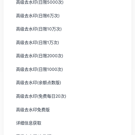
高级去水印(日限5000次)
高级去水印(日限6万次)
高级去水印(日限10万次)
高级去水印(日限1万次)
高级去水印(日限2000次)
高级去水印(日限1000次)
高级去水印(余额点数版)
高级去水印(免费每日20次)
高级去水印免费版
详细信息获取