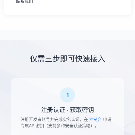
联系我们
仅需三步即可快速接入
1
注册认证 · 获取密钥
注册开发者账号并完成实名认证，在
控制台
申请
专属API密钥（支持多种安全认证策略）。