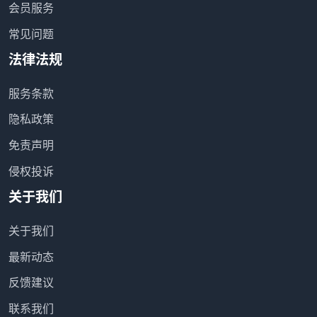
会员服务
常见问题
法律法规
服务条款
隐私政策
免责声明
侵权投诉
关于我们
关于我们
最新动态
反馈建议
联系我们