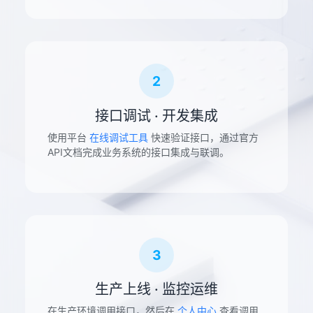
2
接口调试 · 开发集成
使用平台
在线调试工具
快速验证接口，通过官方
API文档完成业务系统的接口集成与联调。
3
生产上线 · 监控运维
在生产环境调用接口，然后在
个人中心
查看调用