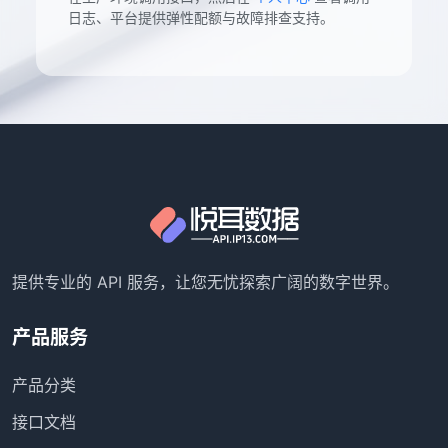
日志、平台提供弹性配额与故障排查支持。
提供专业的 API 服务，让您无忧探索广阔的数字世界。
产品服务
产品分类
接口文档