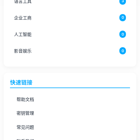
语言工具
3
企业工商
0
人工智能
0
影音娱乐
0
快速链接
帮助文档
密钥管理
常见问题